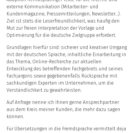
externe Kommunikation (Mitarbeiter- und
Kundenmagazine, Pressemitteilungen, Newsletter…).
Ziel ist stets die Leserfreundlichkeit, was häufig den
Mut zur freien Interpretation der Vorlage und
Optimierung für die deutsche Zielgruppe erfordert.
Grundlagen hierfür sind: sicherer und kreativer Umgang
mit der deutschen Sprache, inhaltliche Einarbeitung in
das Thema, Online-Recherche zur aktuellen
Entwicklung des betreffenden Fachgebiets und seines
Fachjargons sowie gegebenenfalls Rücksprache mit
sachkundigen Experten im Unternehmen, um die
Verständlichkeit zu gewährleisten.
Auf Anfrage nenne ich Ihnen gerne Ansprechpartner
aus dem Kreis meiner Kunden, die mehr dazu sagen
können.
Für Übersetzungen in die Fremdsprache vermittelt deja